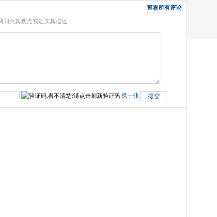
查看所有评论
网同意其观点或证实其描述
换一张