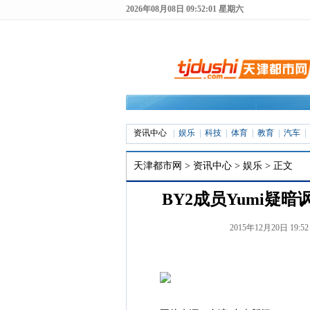
2026年08月08日 09:52:02 星期六
资讯中心
娱乐
科技
体育
教育
汽车
天津都市网
>
资讯中心
>
娱乐
> 正文
BY2成员Yumi疑
2015年12月20日 19: