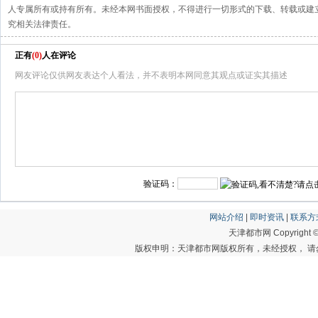
人专属所有或持有所有。未经本网书面授权，不得进行一切形式的下载、转载或建
究相关法律责任。
正有
(
0
)
人在评论
网友评论仅供网友表达个人看法，并不表明本网同意其观点或证实其描述
验证码：
网站介绍
|
即时资讯
|
联系方
天津都市网 Copyright © 20
版权申明：天津都市网版权所有，未经授权， 请勿转载或