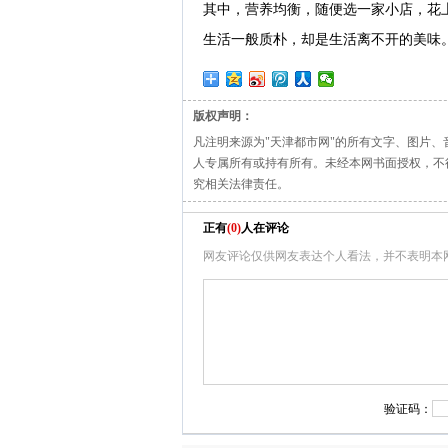
其中，营养均衡，随便选一家小店，花
生活一般质朴，却是生活离不开的美味
版权声明：
凡注明来源为"天津都市网"的所有文字、图片
人专属所有或持有所有。未经本网书面授权，不
究相关法律责任。
正有
(
0
)
人在评论
网友评论仅供网友表达个人看法，并不表明本
验证码：