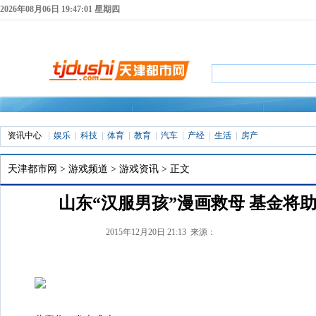
2026年08月06日 19:47:01 星期四
资讯中心
娱乐
科技
体育
教育
汽车
产经
生活
房产
天津都市网
>
游戏频道
>
游戏资讯
> 正文
山东“汉服男孩”漫画救母 基金将
2015年12月20日 21:13 来源：