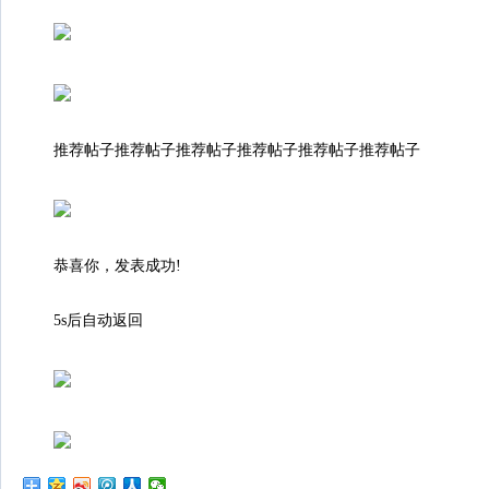
推荐帖子推荐帖子推荐帖子推荐帖子推荐帖子推荐帖子
恭喜你，发表成功!
5s后自动返回