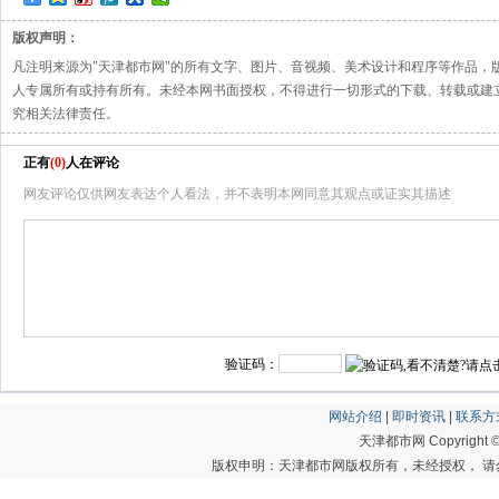
版权声明：
凡注明来源为"天津都市网"的所有文字、图片、音视频、美术设计和程序等作品，
人专属所有或持有所有。未经本网书面授权，不得进行一切形式的下载、转载或建
究相关法律责任。
正有
(
0
)
人在评论
网友评论仅供网友表达个人看法，并不表明本网同意其观点或证实其描述
验证码：
网站介绍
|
即时资讯
|
联系方
天津都市网 Copyright © 20
版权申明：天津都市网版权所有，未经授权， 请勿转载或