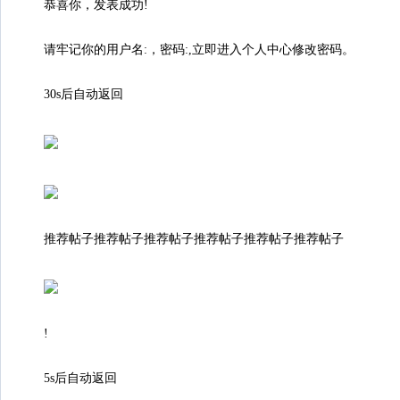
恭喜你，发表成功!
请牢记你的用户名:，密码:,立即进入个人中心修改密码。
30s后自动返回
推荐帖子推荐帖子推荐帖子推荐帖子推荐帖子推荐帖子
!
5s后自动返回