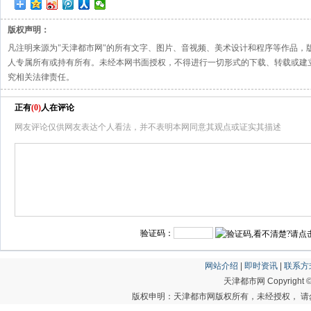
版权声明：
凡注明来源为"天津都市网"的所有文字、图片、音视频、美术设计和程序等作品，
人专属所有或持有所有。未经本网书面授权，不得进行一切形式的下载、转载或建
究相关法律责任。
正有
(
0
)
人在评论
网友评论仅供网友表达个人看法，并不表明本网同意其观点或证实其描述
验证码：
网站介绍
|
即时资讯
|
联系方
天津都市网 Copyright © 20
版权申明：天津都市网版权所有，未经授权， 请勿转载或