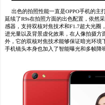
出色的拍照性能一直是OPPO手机的主打卖
延续了R9s在拍照方面的出色配置，依然采用
感器，支持双核对焦技术和F1.7超大光圈
进光量以及背景虚化效果，在人像拍摄方
外，它的双核对焦技术能够保证暗光环境
手机镜头本身也加入了智能曝光和多帧降