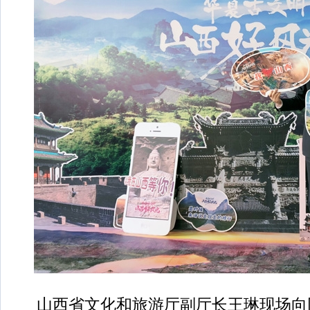
山西省文化和旅游厅副厅长王琳现场向