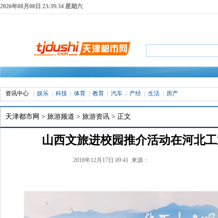
2026年08月08日 23:39:35 星期六
资讯中心
娱乐
科技
体育
教育
汽车
产经
生活
房产
天津都市网
>
旅游频道
>
旅游资讯
> 正文
山西文旅进校园推介活动在河北工
2018年12月17日 09:41 来源：