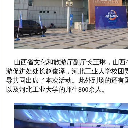
山西省文化和旅游厅副厅长王琳，山西
游促进处处长赵俊泽，河北工业大学校团
导共同出席了本次活动。此外到场的还有
以及河北工业大学的师生800余人。