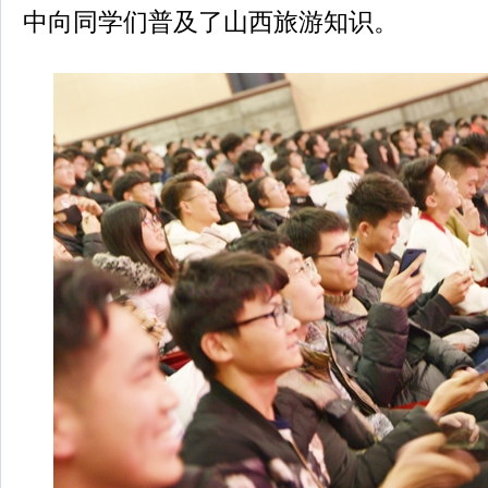
中向同学们普及了山西旅游知识。