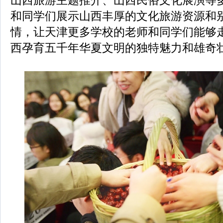
山西旅游主题推介、山西民俗文化展演等
和同学们展示山西丰厚的文化旅游资源和
情，让天津更多学校的老师和同学们能够
西孕育五千年华夏文明的独特魅力和雄奇