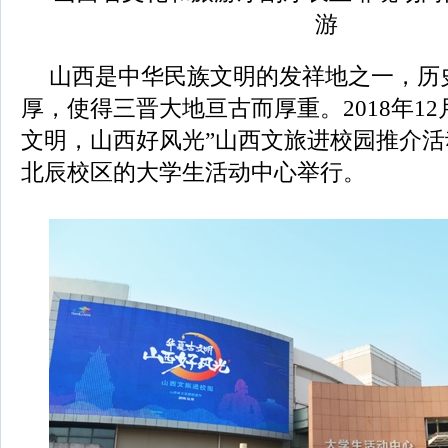
游
山西是中华民族文明的发祥地之一，历
厚，使得三晋大地亘古而厚重。2018年12
文明，山西好风光”山西文旅进校园推介
北辰校区的大学生活动中心举行。