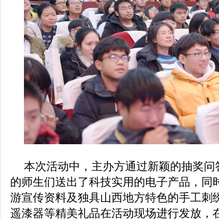
本次活动中，主办方通过新颖的抽奖问
的师生们送出了科技实用的电子产品，同
游宣传资料及独具山西地方特色的手工刺
遥漆器等精美礼品在活动现场进行发放，