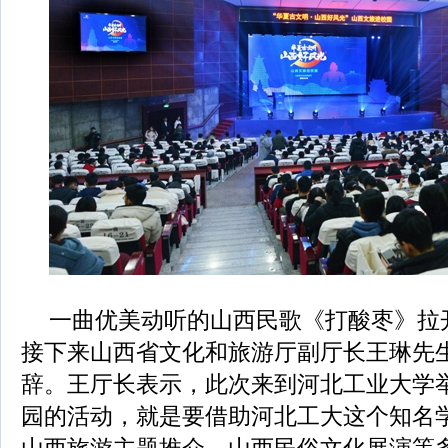
一曲优美动听的山西民歌《打酸枣》拉
接下来山西省文化和旅游厅副厅长王琳先
辞。王厅长表示，此次来到河北工业大学
园的活动，就是要借助河北工大这个知名