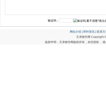
验证码：
网站介绍
|
即时资讯
|
联系方
天津都市网 Copyright © 20
版权申明：天津都市网版权所有，未经授权， 请勿转载或