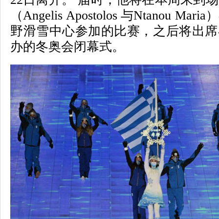
（Angelis Apostolos 与Ntanou M
野滑雪中心参加的比赛，之后将出席
办的冬奥会闭幕式。