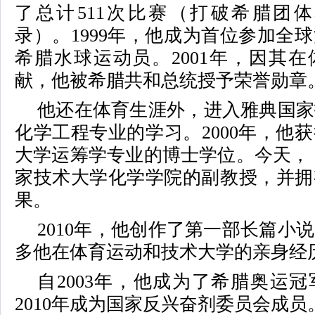
了总计511次比赛（打破希腊团体
录）。1999年，他成为首位参加全
希腊水球运动员。2001年，因其
献，他被希腊共和总统授予荣誉勋章
他还在体育生涯外，进入雅典国家
化学工程专业的学习。2000年，他
大学运筹学专业的博士学位。今天，
家技术大学化学学院的副教授，并拥
果。
2010年，他创作了第一部长篇小
多他在体育运动和技术大学的亲身经
自2003年，他成为了希腊奥运
2010年成为国家反兴奋剂委员会成员