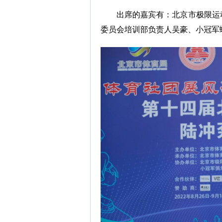
出席的嘉宾有：北京市极限运
委员会培训部负责人吴豪、小冠军