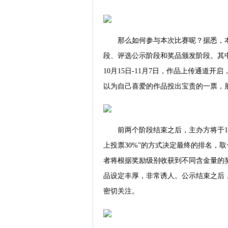
那么如何参与本次比赛呢？据悉，
段、评选公示阶段和奖品颁发阶段。其
10月15日-11月7日，作品上传通道
以为自己喜爱的作品投出宝贵的一票，
前两个阶段结束之后，主办方将于11
上投票30%”的方式决定最终的排名，取
者将根据奖励级别收获到不同含金量的
品设定丰厚，非常诱人。公示结束之后
密切关注。