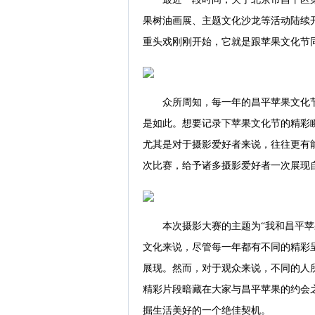
果树油画展、主题文化沙龙等活动陆续
重头戏刚刚开始，它就是跟苹果文化节同
众所周知，每一年的昌平苹果文化
是如此。想要记录下苹果文化节的精彩
尤其是对于摄影爱好者来说，往往更有
次比赛，给予诸多摄影爱好者一次展现
本次摄影大赛的主题为“我和昌平
文化来说，尽管每一年都有不同的精彩
展现。然而，对于观众来说，不同的人
精彩片段暗藏在大家与昌平苹果的约会
掘生活美好的一个绝佳契机。