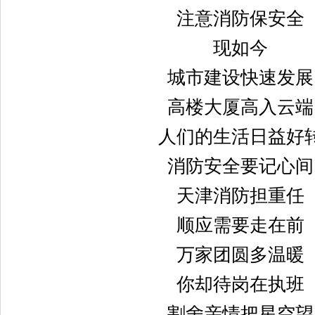
注意消防保安全
现如今
城市建设快速发展
高楼大厦高入云端
人们的生活日益好
消防安全要记心间
天津消防担重任
顺应需要走在前
万家团圆多温暖
你却待岗在执班
割舍亲情把星空望