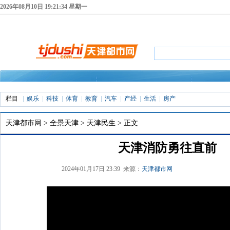
2026年08月10日 19:21:35 星期一
栏目
娱乐
科技
体育
教育
汽车
产经
生活
房产
天津都市网
>
全景天津
>
天津民生
> 正文
天津消防勇往直前
2024年01月17日 23:39 来源：
天津都市网