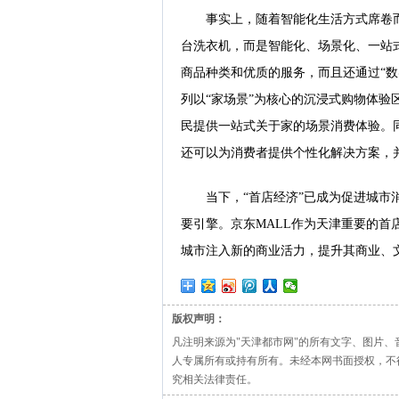
事实上，随着智能化生活方式席卷
台洗衣机，而是智能化、场景化、一站
商品种类和优质的服务，而且还通过“
列以“家场景”为核心的沉浸式购物体
民提供一站式关于家的场景消费体验。
还可以为消费者提供个性化解决方案，
当下，“首店经济”已成为促进城
要引擎。京东MALL作为天津重要的
城市注入新的商业活力，提升其商业、
版权声明：
凡注明来源为"天津都市网"的所有文字、图片
人专属所有或持有所有。未经本网书面授权，不
究相关法律责任。