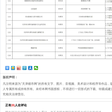
版权声明：
凡注明来源为"天津都市网"的所有文字、图片、音视频、美术设计和程序等作品，
人专属所有或持有所有。未经本网书面授权，不得进行一切形式的下载、转载或建
究相关法律责任。
正有
(
0
)
人在评论