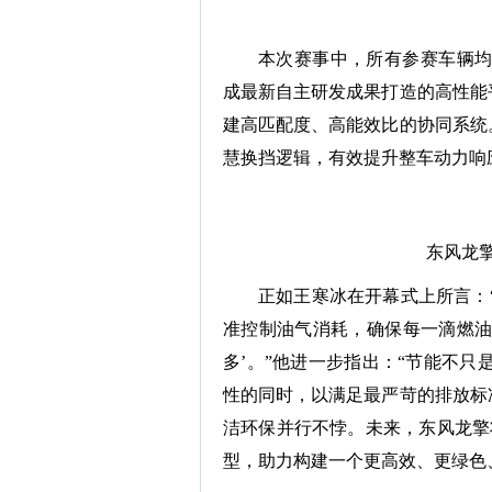
本次赛事中，所有参赛车辆均
成最新自主研发成果打造的高性能
建高匹配度、高能效比的协同系统
慧换挡逻辑，有效提升整车动力响
东风龙
正如王寒冰在开幕式上所言：“
准控制油气消耗，确保每一滴燃油
多’。”他进一步指出：“节能不只
性的同时，以满足最严苛的排放标
洁环保并行不悖。未来，东风龙擎
型，助力构建一个更高效、更绿色