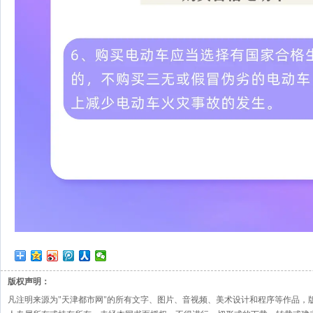
版权声明：
凡注明来源为"天津都市网"的所有文字、图片、音视频、美术设计和程序等作品，