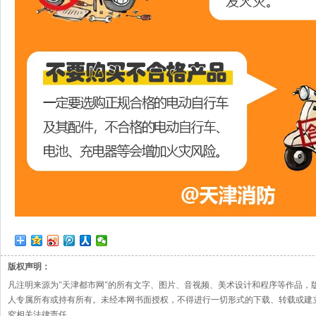
版权声明：
凡注明来源为"天津都市网"的所有文字、图片、音视频、美术设计和程序等作品，
人专属所有或持有所有。未经本网书面授权，不得进行一切形式的下载、转载或建
究相关法律责任。