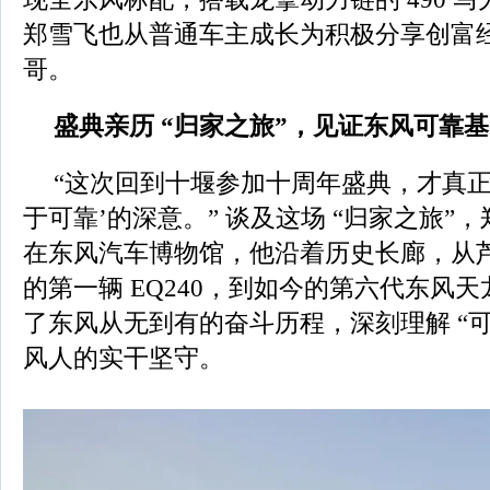
郑雪飞也从普通车主成长为积极分享创富
哥。
盛典亲历 “归家之旅”，见证东风可靠
“这次回到十堰参加十周年盛典，才真正
于可靠’的深意。” 谈及这场 “归家之旅”
在东风汽车博物馆，他沿着历史长廊，从
的第一辆 EQ240，到如今的第六代东风天
了东风从无到有的奋斗历程，深刻理解 “可
风人的实干坚守。