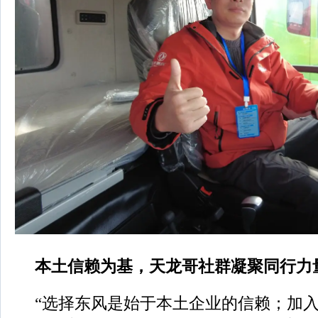
本土信赖为基，天龙哥社群凝聚同行力
“选择东风是始于本土企业的信赖；加