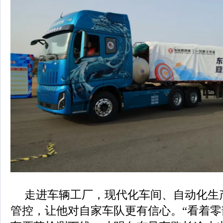
走进车辆工厂，现代化车间、自动化生
管控，让他对自家车队更有信心。“看着