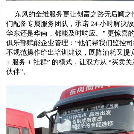
东风的全维服务更让创富之路无后顾之
们配备专属服务团队，承诺 24 小时解决
华东还是华南，都能及时响应。” 更惊喜
俱乐部赋能企业管理：“他们帮我们监控
不规范操作给出培训建议，既降油耗又提安全
+ 服务 + 社群” 的模式，让双方从 “买卖关
伙伴”。