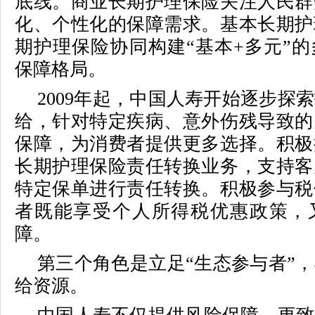
底线。商业长期护理保险关注人民群
化、个性化的保障需求。基本长期护
期护理保险协同构建“基本+多元”
保障格局。
2009年起，中国人寿开始逐步探
给，针对特定疾病、意外伤残导致的
保障，为消费者提供更多选择。积极
长期护理保险责任转换业务，支持客
特定保单进行责任转换。积极参与税
者既能享受个人所得税优惠政策，
障。
第三个角色是立足“生态参与者”
给资源。