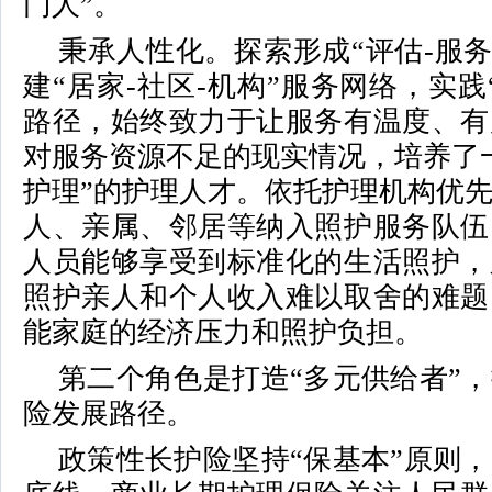
门人”。
秉承人性化。探索形成“评估-服务
建“居家-社区-机构”服务网络，实践
路径，始终致力于让服务有温度、有
对服务资源不足的现实情况，培养了
护理”的护理人才。依托护理机构优
人、亲属、邻居等纳入照护服务队伍
人员能够享受到标准化的生活照护，
照护亲人和个人收入难以取舍的难题
能家庭的经济压力和照护负担。
第二个角色是打造“多元供给者”
险发展路径。
政策性长护险坚持“保基本”原则