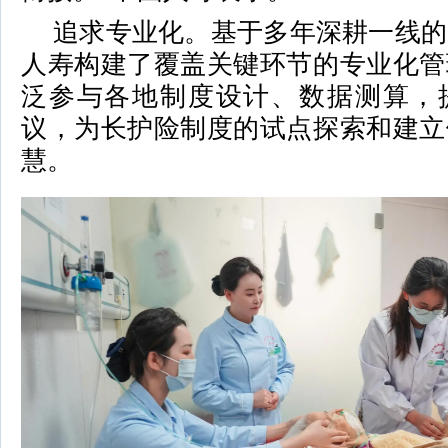
追求专业化。基于多年深耕一线的
人寿构建了覆盖关键环节的专业化管
泛参与各地制度设计、数据测算，
议，为长护险制度的试点探索和建立
慧。