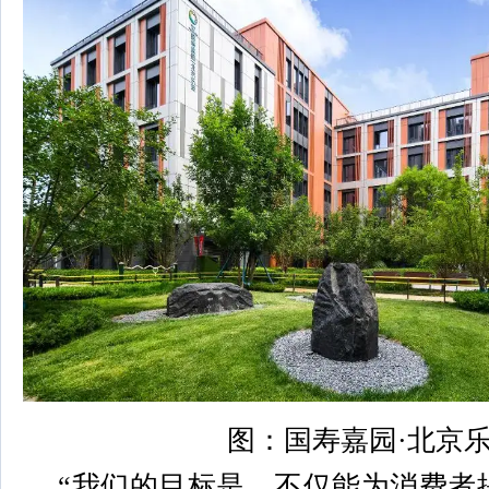
图：国寿嘉园·北京
“我们的目标是，不仅能为消费者