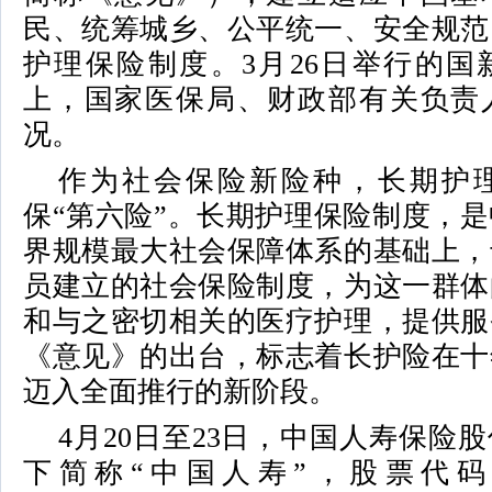
民、统筹城乡、公平统一、安全规范
护理保险制度。3月26日举行的国
上，国家医保局、财政部有关负责
况。
作为社会保险新险种，长期护
保“第六险”。长期护理保险制度，
界规模最大社会保障体系的基础上，
员建立的社会保险制度，为这一群体
和与之密切相关的医疗护理，提供服
《意见》的出台，标志着长护险在十
迈入全面推行的新阶段。
4月20日至23日，中国人寿保险
下简称“中国人寿”，股票代码：60