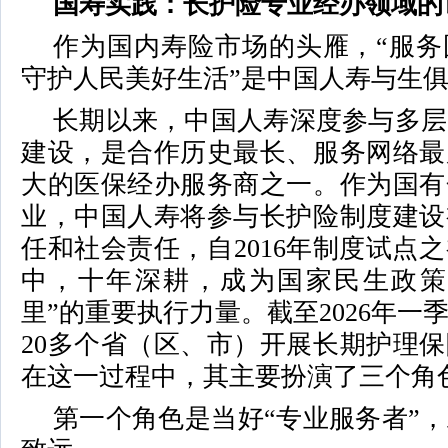
国寿实践：长护险专业经办领域的
作为国内寿险市场的头雁，“服务
守护人民美好生活”是中国人寿与生
长期以来，中国人寿深度参与多层
建设，是合作历史最长、服务网络最
大的医保经办服务商之一。作为国有
业，中国人寿将参与长护险制度建设
任和社会责任，自2016年制度试点
中，十年深耕，成为国家民生政策
里”的重要执行力量。截至2026年一
20多个省（区、市）开展长期护理保
在这一过程中，其主要扮演了三个角
第一个角色是当好“专业服务者”