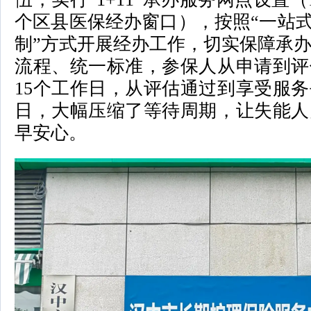
个区县医保经办窗口），按照“一站式”
制”方式开展经办工作，切实保障承
流程、统一标准，参保人从申请到评
15个工作日，从评估通过到享受服务
日，大幅压缩了等待周期，让失能人
早安心。