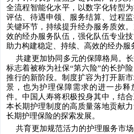
全流程智能化水平，以数字化转型为
评估、待遇申领、服务结算、过程监
关键环节，持续提升经办服务质效。
效的经办服务队伍，强化队伍专业技
助力构建稳定、持续、高效的经办服
共建更加协同多元的保障格局。长
标志着被称为社保“第六险”的长护
推行的新阶段。制度扩容为打开新市
景，也为护理保障需求的进一步释
件。中国人寿将积极投身其中，结合
本长期护理制度的高质量落地贡献力
长期护理保险的探索发展。
共育更加规范活力的护理服务市场