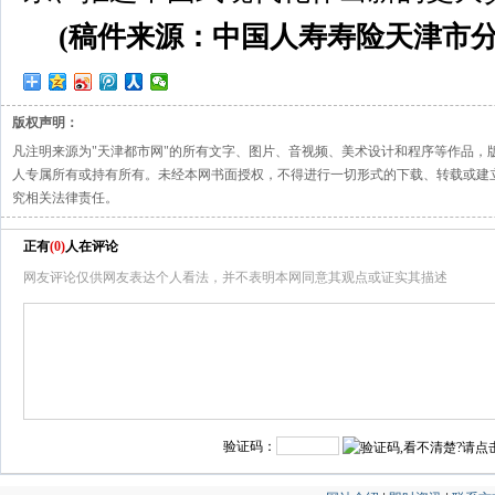
(稿件来源：中国人寿寿险天津市分
版权声明：
凡注明来源为"天津都市网"的所有文字、图片、音视频、美术设计和程序等作品，
人专属所有或持有所有。未经本网书面授权，不得进行一切形式的下载、转载或建
究相关法律责任。
正有
(
0
)
人在评论
网友评论仅供网友表达个人看法，并不表明本网同意其观点或证实其描述
验证码：