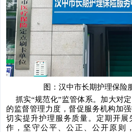
图：汉中市长期护理保险
抓实“规范化”监管体系。加大对
的监督管理力度，督促服务机构加强
切实提升护理服务质量。定期开展
作，坚守公平、公正、公开原则