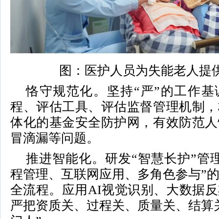
图：医护人员为失能老人提
恪守规范化。坚持“严”的工作基
程、评估工具、评估监督管理机制，
体化的基金安全防护网，有效防范人
冒滴漏等问题。
推进智能化。研发“智慧长护”管
程管理、互联网应用、多角色参与”
全流程。应用AI视觉识别、大数据
严把资质关、过程关、质量关、结算