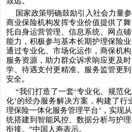
致远。
国家政策明确鼓励引入社会力量参
商业保险机构发挥专业价值提供了舞
托自身运营管理、信息系统、网点铺
能力，积极参与基本长期护理保险业
通过专业化、市场化运作，商保机构
服务资源，助力群众诉求响应更及时
学、待遇支付更精准、服务监管更到
安全。
“我们打造了一套‘专业化、规范
化’的经办服务解决方案，构建了行
理保险一体化服务管理平台’，实现
统搭建到智能风控、数据分析与护理
衔接。”中国人寿表示。