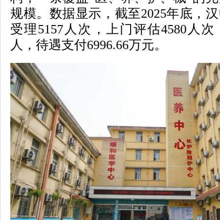
规模。数据显示，截至2025年底，
受理5157人次，上门评估4580人次
人，待遇支付6996.66万元。