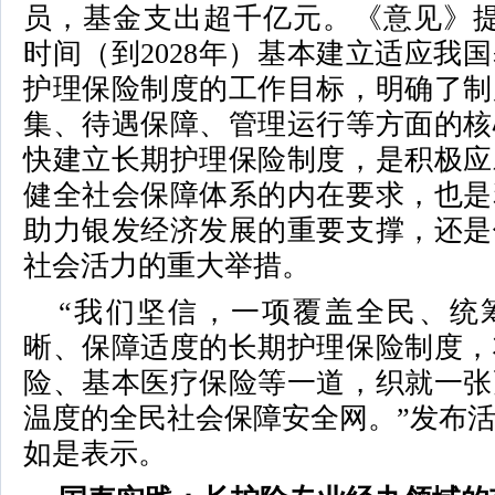
员，基金支出超千亿元。《意见》提
时间（到2028年）基本建立适应我
护理保险制度的工作目标，明确了制
集、待遇保障、管理运行等方面的核
快建立长期护理保险制度，是积极应
健全社会保障体系的内在要求，也是
助力银发经济发展的重要支撑，还是
社会活力的重大举措。
“我们坚信，一项覆盖全民、统
晰、保障适度的长期护理保险制度，
险、基本医疗保险等一道，织就一张
温度的全民社会保障安全网。”发布
如是表示。