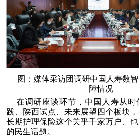
图：媒体采访团调研中国人寿数智
障情况
在调研座谈环节，中国人寿从时
践、陕西试点、未来展望四个板块，
长期护理保险这个关乎千家万户、也
的民生话题。