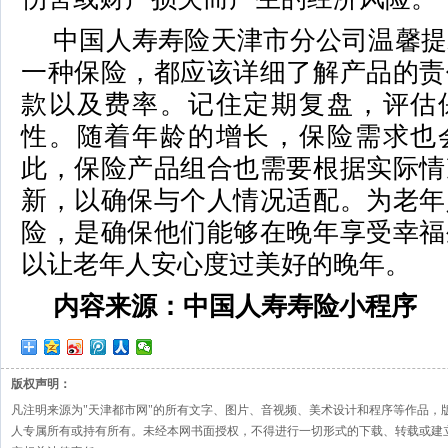
中国人寿寿险天津市分公司温馨提
一种保险，都应该详细了解产品的责
款以及费率。记住定期复盘，评估
性。随着年龄的增长，保险需求也
此，保险产品组合也需要根据实际情
新，以确保与个人情况适配。为老年
险，是确保他们能够在晚年享受幸福
以让老年人安心度过美好的晚年。
内容来源：中国人寿寿险小程序
版权声明：
凡注明来源为"天津都市网"的所有文字、图片、音视频、美术设计和程序等作品，
人专属所有或持有所有。未经本网书面授权，不得进行一切形式的下载、转载或建