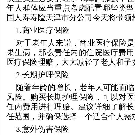
年人群体应当重点考虑配置哪些类型
国人寿寿险天津市分公司今天将带领
1.商业医疗保险
对于老年人来说，商业医疗保险是
果生病，那么责任内的住院医疗费用
医疗保险理赔，大大减轻了老人和子
2.长期护理保险
随着年龄的增长，老年人可能面临
风险。购买长期护理保险，可以对医
任内费用进行理赔。建议详细了解长
任范围，并确保选择一个适合个人需
3.意外伤害保险