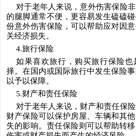
对于老年人来说，意外伤害保险非
的腿脚通常不便，更容易发生磕磕碰
份意外伤害保险，可以帮助应对因意
关经济损失。
4.旅行保险
如果喜欢旅行，购买旅行保险也
择。在国内或国际旅行中发生保险事
以予以保障。
5.财产和责任保险
对于老年人来说，财产和责任保险
财产保险可以保护房屋、车辆和其他
失的影响。责任保险则可以帮助转移
伤害或财产损失而产生的经济风险。