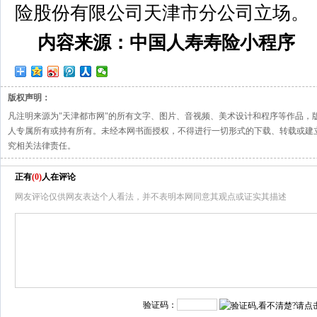
险股份有限公司天津市分公司立场。
内容来源：中国人寿寿险小程序
版权声明：
凡注明来源为"天津都市网"的所有文字、图片、音视频、美术设计和程序等作品，
人专属所有或持有所有。未经本网书面授权，不得进行一切形式的下载、转载或建
究相关法律责任。
正有
(
0
)
人在评论
网友评论仅供网友表达个人看法，并不表明本网同意其观点或证实其描述
验证码：