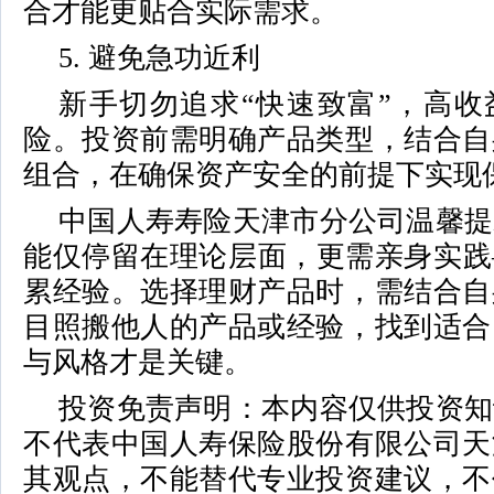
合才能更贴合实际需求。
5. 避免急功近利
新手切勿追求“快速致富”，高收
险。投资前需明确产品类型，结合自
组合，在确保资产安全的前提下实现
中国人寿寿险天津市分公司温馨提
能仅停留在理论层面，更需亲身实践
累经验。选择理财产品时，需结合自
目照搬他人的产品或经验，找到适合
与风格才是关键。
投资免责声明：本内容仅供投资知
不代表中国人寿保险股份有限公司天
其观点，不能替代专业投资建议，不