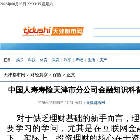
2026年08月08日 22:33:35 星期六
栏目
娱乐
科技
体育
教育
汽车
产经
生活
房产
天津都市网
>
财经观察
>
保险
> 正文
中国人寿寿险天津市分公司金融知识科
2026年06月09日 21:24 来源：
天津都市网
对于缺乏理财基础的新手而言，理
要学习的学问，尤其是在互联网金
下。实际上，投资理财的核心在于资