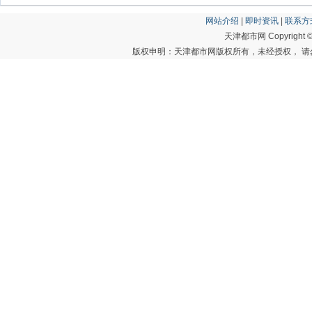
网站介绍
|
即时资讯
|
联系方
天津都市网 Copyright © 20
版权申明：天津都市网版权所有，未经授权， 请勿转载或