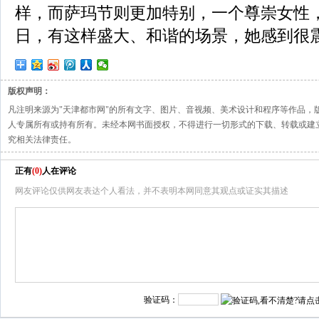
样，而萨玛节则更加特别，一个尊崇女性
日，有这样盛大、和谐的场景，她感到很
版权声明：
凡注明来源为"天津都市网"的所有文字、图片、音视频、美术设计和程序等作品，
人专属所有或持有所有。未经本网书面授权，不得进行一切形式的下载、转载或建
究相关法律责任。
正有
(
0
)
人在评论
网友评论仅供网友表达个人看法，并不表明本网同意其观点或证实其描述
验证码：