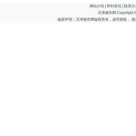
网站介绍
|
即时资讯
|
联系方
天津都市网 Copyright © 20
版权申明：天津都市网版权所有，未经授权， 请勿转载或