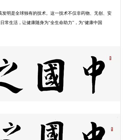
该发明是全球独有的技术。这一技术不仅非药物、无创、安
日常生活，让健康随身为“全生命助力”，为“健康中国