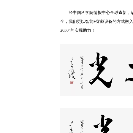
经中国科学院情报中心全球查新，
全，我们更以智能+穿戴设备的方式融入
2030”的实现助力！