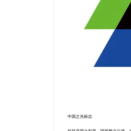
中国之光标志