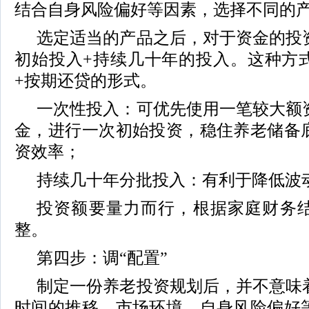
结合自身风险偏好等因素，选择不同的
选定适当的产品之后，对于资金的投
初始投入+持续几十年的投入。这种方
+按期还贷的形式。
一次性投入：可优先使用一笔较大额
金，进行一次初始投资，稳住养老储备
资效率；
持续几十年分批投入：有利于降低波
投资额要量力而行，根据家庭财务
整。
第四步：调“配置”
制定一份养老投资规划后，并不意味
时间的推移，市场环境、自身风险偏好