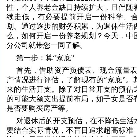
性，个人养老金缺口持续扩大，且伴随
续走低，有必要提前开启一份科学、
划。通过逐步的财务积累，为退休生活
么，如何开启一份养老规划？今天，中
分公司就带您一同了解。
第一步：算“家底”
首先，借助资产负债表、现金流量表
产情况进行评估，了解现有的“家底”。
来的生活开支。除了对日常开支的预估
的可能大额支出提前布局，如子女是否
是否要购买房产等。
对退休后的开支预估，在不降低生活
要结合实际情况，不盲目追求超高标准