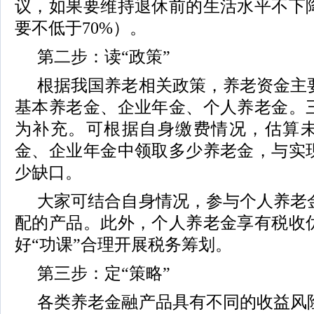
议，如果要维持退休前的生活水平不下
要不低于70%）。
第二步：读“政策”
根据我国养老相关政策，养老资金主
基本养老金、企业年金、个人养老金。
为补充。可根据自身缴费情况，估算
金、企业年金中领取多少养老金，与实
少缺口。
大家可结合自身情况，参与个人养老
配的产品。此外，个人养老金享有税收
好“功课”合理开展税务筹划。
第三步：定“策略”
各类养老金融产品具有不同的收益风