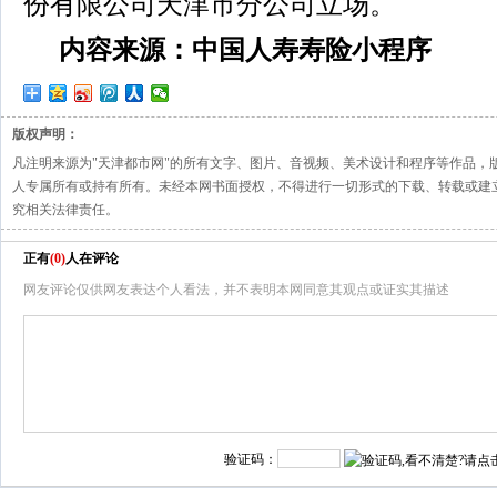
份有限公司天津市分公司立场。
内容来源：中国人寿寿险小程序
版权声明：
凡注明来源为"天津都市网"的所有文字、图片、音视频、美术设计和程序等作品，
人专属所有或持有所有。未经本网书面授权，不得进行一切形式的下载、转载或建
究相关法律责任。
正有
(
0
)
人在评论
网友评论仅供网友表达个人看法，并不表明本网同意其观点或证实其描述
验证码：