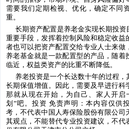
需要我们定期检视、优化，确定不同
重。
长期资产配置是养老金实现长期投资
重要手段，发挥着控制风险和稳定收益
者也可以把资产配置交给专业人士来做
养老基金就是一款配置型的产品，随着
临近，权益类资产的比重不断降低。
养老投资是一个长达数十年的过程，
长期保值增值。因此，需要及早进行科
那就从现在开始，为自己、家人开启
划”吧。投资 免责声明：本内容仅供
考，不代表中国人寿保险股份有限公司
其观点，不能替代专业投资建议，不代