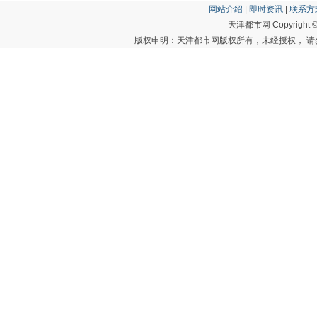
网站介绍
|
即时资讯
|
联系方
天津都市网 Copyright © 20
版权申明：天津都市网版权所有，未经授权， 请勿转载或