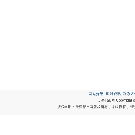
网站介绍
|
即时资讯
|
联系方
天津都市网 Copyright © 20
版权申明：天津都市网版权所有，未经授权， 请勿转载或